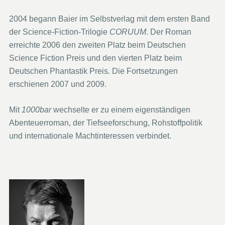
2004 begann Baier im Selbstverlag mit dem ersten Band
der Science-Fiction-Trilogie
CORUUM
. Der Roman
erreichte 2006 den zweiten Platz beim Deutschen
Science Fiction Preis und den vierten Platz beim
Deutschen Phantastik Preis. Die Fortsetzungen
erschienen 2007 und 2009.
Mit
1000bar
wechselte er zu einem eigenständigen
Abenteuerroman, der Tiefseeforschung, Rohstoffpolitik
und internationale Machtinteressen verbindet.