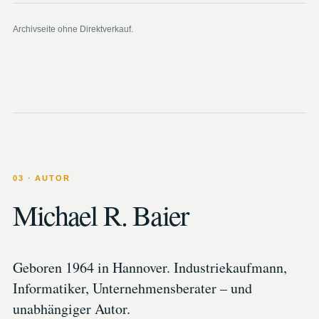
Archivseite ohne Direktverkauf.
03 · AUTOR
Michael R. Baier
Geboren 1964 in Hannover. Industriekaufmann,
Informatiker, Unternehmensberater – und
unabhängiger Autor.