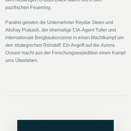
pazifischen Feuerring.
Parallel geraten die Unternehmer Reydar Steen und
Akshay Prakash, der ehemalige CIA-Agent Tuller und
internationale Bergbaukonzerne in einen Machtkampf um
den strategischen Rohstoff. Ein Angriff auf die
Aurora
Oceani
macht aus der Forschungsexpedition einen Kampf
ums Überleben.