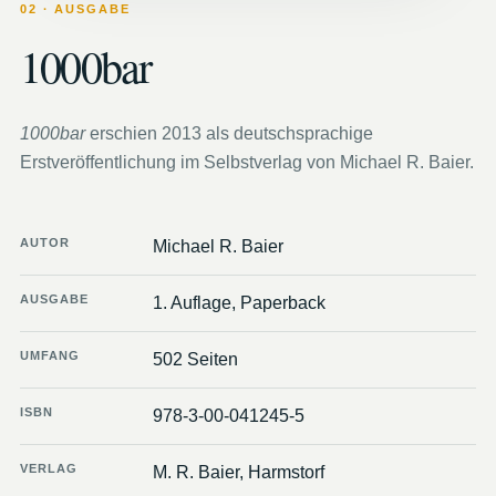
02 · AUSGABE
1000bar
1000bar
erschien 2013 als deutschsprachige
Erstveröffentlichung im Selbstverlag von Michael R. Baier.
AUTOR
Michael R. Baier
AUSGABE
1. Auflage, Paperback
UMFANG
502 Seiten
ISBN
978-3-00-041245-5
VERLAG
M. R. Baier, Harmstorf